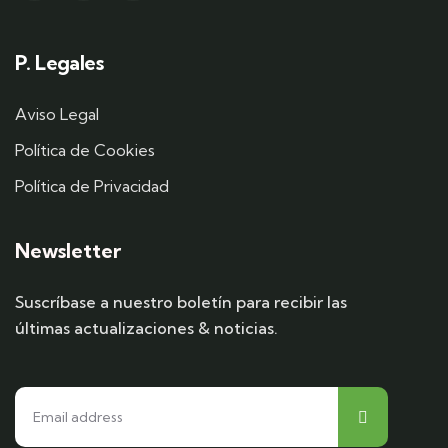
P. Legales
Aviso Legal
Política de Cookies
Política de Privacidad
Newsletter
Suscríbase a nuestro boletín para recibir las
últimas actualizaciones & noticias.