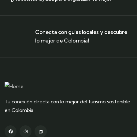
Conecta con guías locales y descubre
lo mejor de Colombia!
Tu conexión directa con lo mejor del turismo sostenible
en Colombia