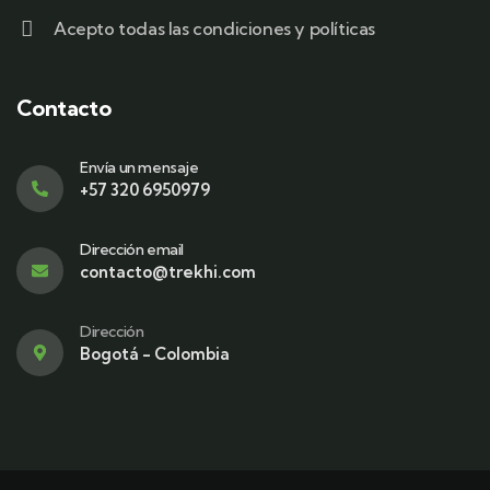
Acepto todas las condiciones y políticas
Contacto
Envía un mensaje
+57 320 6950979
Dirección email
contacto@trekhi.com
Dirección
Bogotá - Colombia