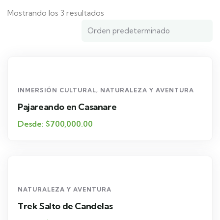
Mostrando los 3 resultados
INMERSIÓN CULTURAL
,
NATURALEZA Y AVENTURA
Pajareando en Casanare
Desde:
$
700,000.00
NATURALEZA Y AVENTURA
Trek Salto de Candelas