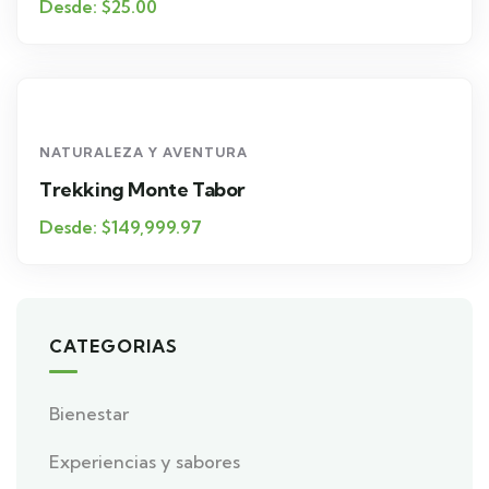
Desde:
$
25.00
NATURALEZA Y AVENTURA
Trekking Monte Tabor
Desde:
$
149,999.97
CATEGORIAS
Bienestar
Experiencias y sabores