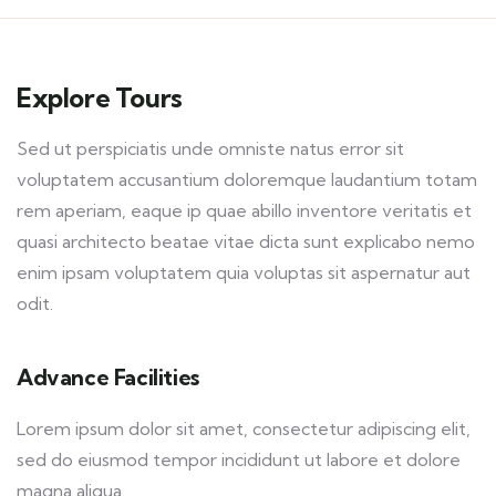
Explore Tours
Sed ut perspiciatis unde omniste natus error sit
voluptatem accusantium doloremque laudantium totam
rem aperiam, eaque ip quae abillo inventore veritatis et
quasi architecto beatae vitae dicta sunt explicabo nemo
enim ipsam voluptatem quia voluptas sit aspernatur aut
odit.
Advance Facilities
Lorem ipsum dolor sit amet, consectetur adipiscing elit,
sed do eiusmod tempor incididunt ut labore et dolore
magna aliqua.