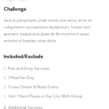
Challenge
Sed ut perspiciatis unde omnis iste natus error sit
voluptatem accusantium laudantium, totam rem
aperiam, eaque ipsa quae ab illo inventore quasi
architecto beatae vitae dicta.
Included/Exclude
Pick and Drop Services
1 Meal Per Day
Cruise Dinner & Music Event
Visit 7 Best Places in the City With Group
Additional Services