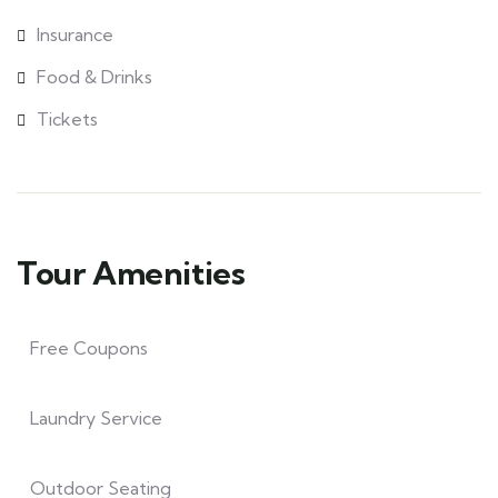
Insurance
Food & Drinks
Tickets
Tour Amenities
Free Coupons
Laundry Service
Outdoor Seating