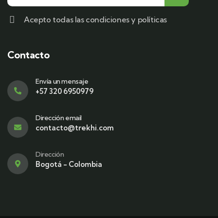
Acepto todas las condiciones y políticas
Contacto
Envía un mensaje
+57 320 6950979
Dirección email
contacto@trekhi.com
Dirección
Bogotá - Colombia