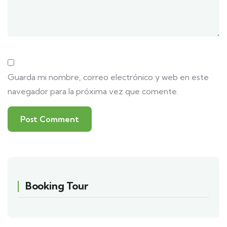
Guarda mi nombre, correo electrónico y web en este
navegador para la próxima vez que comente.
Booking Tour