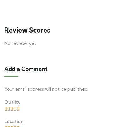
6 days
10
Explore
Review Scores
No reviews yet
Add a Comment
Your email address will not be published.
Quality
Location