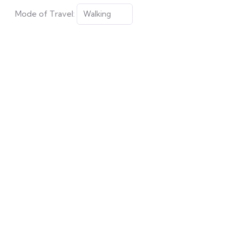
Mode of Travel: