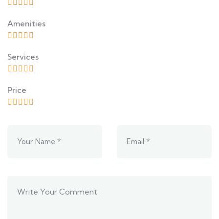
Amenities
Services
Price