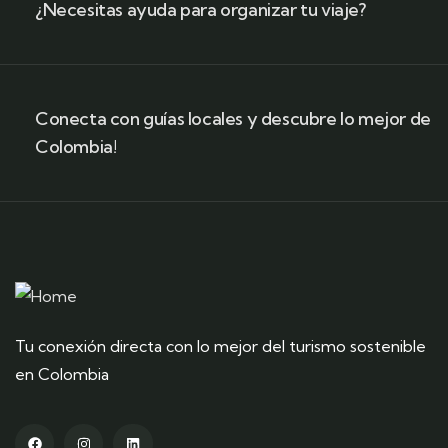
¿Necesitas ayuda para organizar tu viaje?
Conecta con guías locales y descubre lo mejor de
Colombia!
Tu conexión directa con lo mejor del turismo sostenible
en Colombia