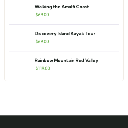
Walking the Amalfi Coast
$
69.00
Discovery Island Kayak Tour
$
69.00
Rainbow Mountain Red Valley
$
119.00