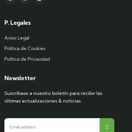
P. Legales
Aviso Legal
Política de Cookies
Política de Privacidad
Newsletter
Suscríbase a nuestro boletín para recibir las
últimas actualizaciones & noticias.