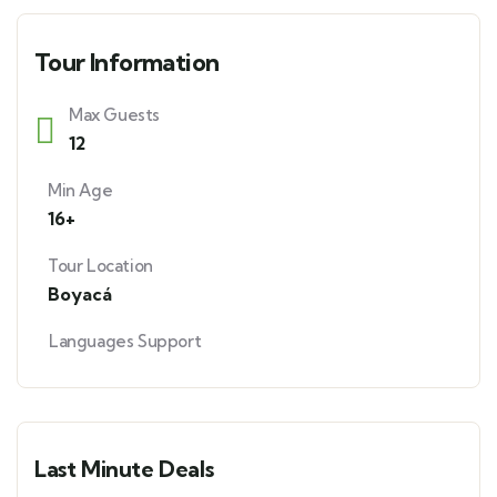
Tour Information
Max Guests
12
Min Age
16+
Tour Location
Boyacá
Languages Support
Last Minute Deals